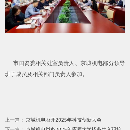
市国资委相关处室负责人、京城机电部分领导
班子成员及相关部门负责人参加。
上一篇：
京城机电召开2025年科技创新大会
下一篇：
京城机电举办2025年应届大学毕业生入职培训