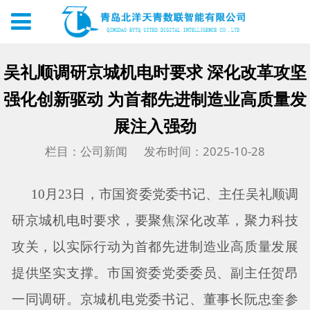
吴礼顺调研京城机电时要求 深化改革攻坚
强化创新驱动 为首都先进制造业高质量发
展注入强劲
栏目：公司新闻
发布时间：2025-10-28
10月23日，市国资委党委书记、主任吴礼顺调
研京城机电时要求，要聚焦深化改革，聚力科技
攻关，以实际行动为首都先进制造业高质量发展
提供坚实支撑。市国资委党委委员、副主任贺昂
一同调研。京城机电党委书记、董事长阮忠奎参