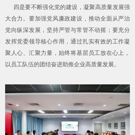
四是要不断强化党的建设，凝聚高质量发展强
大合力。要加强党风廉政建设，推动全面从严治
党向纵深发展，坚持严管与常管不动摇；要充分
发挥党委领导核心作用，通过扎实有效的工作凝
聚人心、汇聚力量，始终将基层员工放在心上，
以员工队伍的团结奋进助推企业高质量发展。