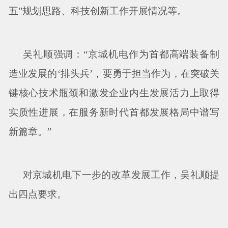
五”规划思路、科技创新工作开展情况等。
吴礼顺强调：
“京城机电作为首都高端装备制
造业发展的‘排头兵’，要勇于担当作为，在突破关
键核心技术瓶颈和激发企业内生发展活力上取得
实质性进展，在服务新时代首都发展格局中谱写
新篇章。”
对京城机电下一步的改革发展工作，吴礼顺提
出四点要求。