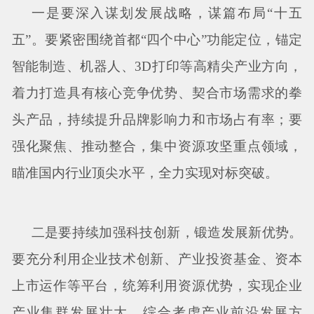
一是要深入谋划发展战略，谋篇布局
“十五
五”。要紧密围绕首都“四个中心”功能定位，锚定
智能制造、机器人、3D打印等高精尖产业方向，
着力打造具有核心竞争优势、契合市场需求的拳
头产品，持续提升品牌影响力和市场占有率；要
强化聚焦、推动整合，集中资源攻坚重点领域，
瞄准国内行业顶尖水平，全力实现对标突破。
二是要持续加强科技创新，锻造发展新优势。
要充分利用企业技术创新、产业投资基金、资本
上市运作等平台，统筹利用资源优势，实现企业
产业集群发展壮大。综合考虑产业前沿发展方