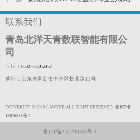
联系我们
青岛北洋天青数联智能有限公
司
固话：
0532—87012167
地址：山东省青岛市李沧区长顺路11号
COPYRIGHT © 2019 LAWYER ALL RIGHT RESERVED,
鲁ICP备
16016031号-1
鲁ICP备16016031号-1