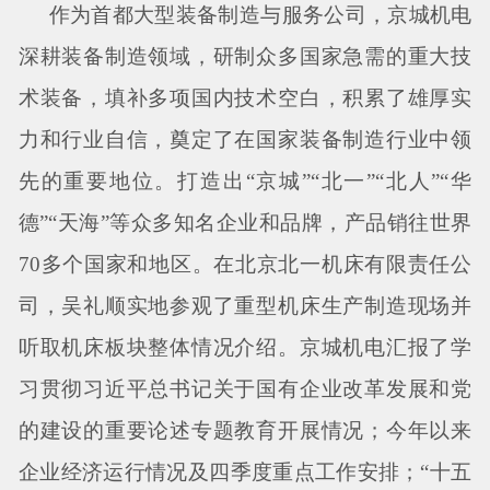
作为首都大型装备制造与服务公司，京城机电
深耕装备制造领域，研制众多国家急需的重大技
术装备，填补多项国内技术空白，积累了雄厚实
力和行业自信，奠定了在国家装备制造行业中领
先的重要地位。打造出
“京城”“北一”“北人”“华
德”“天海”等众多知名企业和品牌，产品销往世界
70多个国家和地区。在北京北一机床有限责任公
司，吴礼顺实地参观了重型机床生产制造现场并
听取机床板块整体情况介绍。京城机电汇报了学
习贯彻习近平总书记关于国有企业改革发展和党
的建设的重要论述专题教育开展情况；今年以来
企业经济运行情况及四季度重点工作安排；“十五