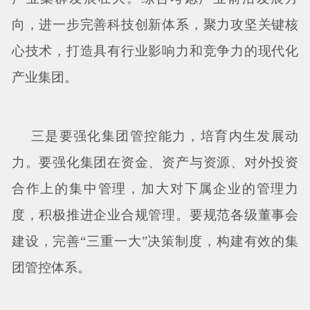
向，进一步完善科技创新体系，聚力攻坚关键核
心技术，打造具有行业影响力和竞争力的现代化
产业集团。
三是要强化集团管控能力，培育内生发展动
力。要强化集团在资金、资产与资源、对外投资
合作上的集中管理，加大对下属企业的管理力
度，积极推进企业合规管理。要规范各级董事会
建设，完善
“三重一大”决策制度，构建有效的集
团管控体系。